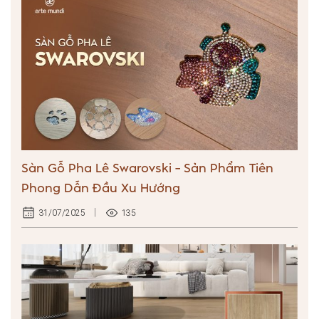
Sàn Gỗ Pha Lê Swarovski – Sản Phẩm Tiên
Phong Dẫn Đầu Xu Hướng
135
31/07/2025