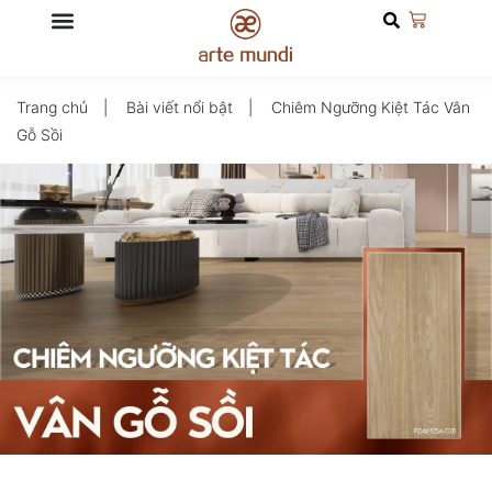
Trang chủ
Bài viết nổi bật
Chiêm Ngưỡng Kiệt Tác Vân
Gỗ Sồi