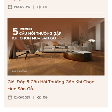
119
19/06/2025
Giải Đáp 5 Câu Hỏi Thường Gặp Khi Chọn
Mua Sàn Gỗ
159
12/06/2025