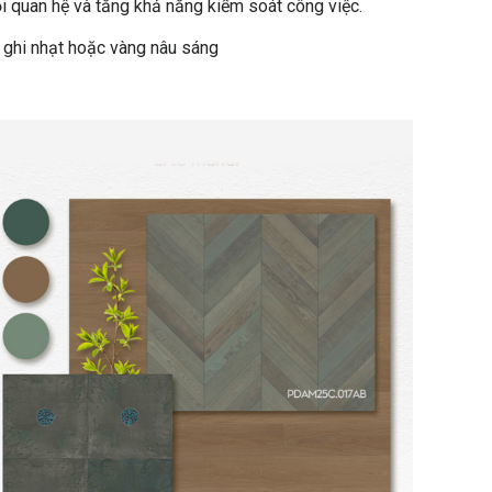
ối quan hệ và tăng khả năng kiểm soát công việc.
ghi nhạt hoặc vàng nâu sáng