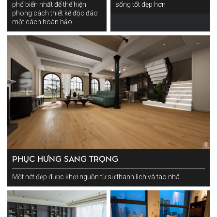
phổ biến nhất để thể hiện
sống tốt đẹp hơn
phong cách thiết kế độc đáo
một cách hoàn hảo
PHỤC HƯNG SANG TRỌNG
Một nét đẹp được khơi nguồn từ sự thanh lịch và tao nhã