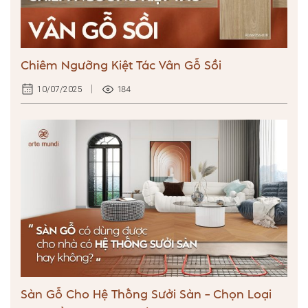
Chiêm Ngưỡng Kiệt Tác Vân Gỗ Sồi
184
10/07/2025
Sàn Gỗ Cho Hệ Thống Sưởi Sàn – Chọn Loại