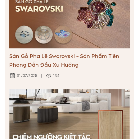
Sàn Gỗ Pha Lê Swarovski – Sản Phẩm Tiên
Phong Dẫn Đầu Xu Hướng
134
31/07/2025