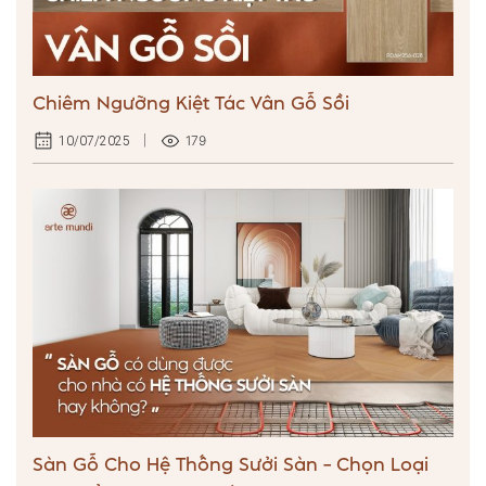
Chiêm Ngưỡng Kiệt Tác Vân Gỗ Sồi
179
10/07/2025
Sàn Gỗ Cho Hệ Thống Sưởi Sàn – Chọn Loại