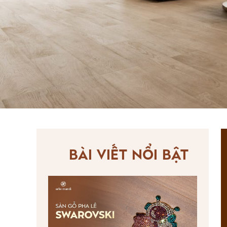
BÀI VIẾT NỔI BẬT