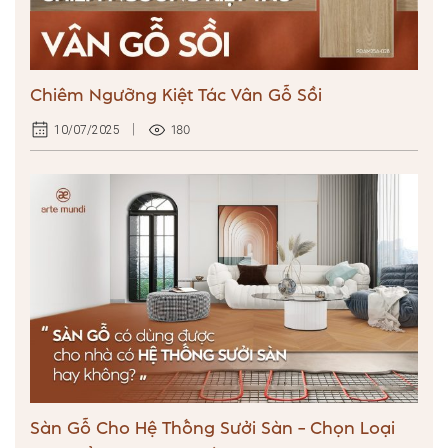
Chiêm Ngưỡng Kiệt Tác Vân Gỗ Sồi
180
10/07/2025
Sàn Gỗ Cho Hệ Thống Sưởi Sàn – Chọn Loại