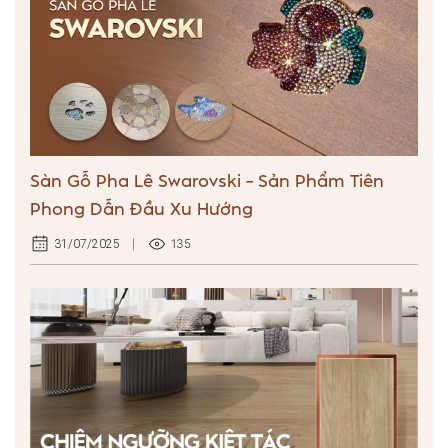
Sàn Gỗ Pha Lê Swarovski – Sản Phẩm Tiên
Phong Dẫn Đầu Xu Hướng
135
31/07/2025