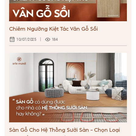
Chiêm Ngưỡng Kiệt Tác Vân Gỗ Sồi
184
10/07/2025
Sàn Gỗ Cho Hệ Thống Sưởi Sàn – Chọn Loại