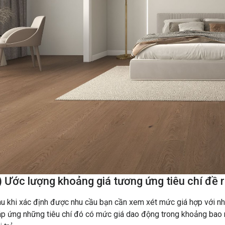
) Ước lượng khoảng giá tương ứng tiêu chí đề 
u khi xác định được nhu cầu bạn cần xem xét mức giá hợp với n
p ứng những tiêu chí đó có mức giá dao động trong khoảng bao 