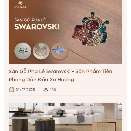
Sàn Gỗ Pha Lê Swarovski – Sản Phẩm Tiên
Phong Dẫn Đầu Xu Hướng
136
31/07/2025