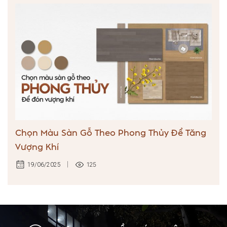
Chọn Màu Sàn Gỗ Theo Phong Thủy Để Tăng
Vượng Khí
125
19/06/2025