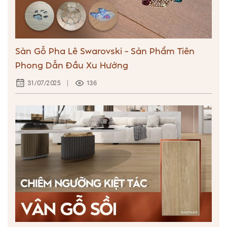
Sàn Gỗ Pha Lê Swarovski – Sản Phẩm Tiên
Phong Dẫn Đầu Xu Hướng
136
31/07/2025