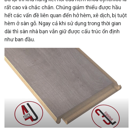
rất cao và chắc chắn. Chúng giảm thiểu được hầu
hết các vấn đề liên quan đến hở hèm, xê dịch, bị tuột
hèm ở sàn gỗ. Ngay cả khi sử dụng trong thời gian
dài thì sàn nhà bạn vẫn giữ được cấu trúc ổn định
như ban đầu.