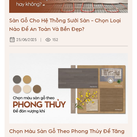
Sàn Gỗ Cho Hệ Thống Sưởi Sàn – Chọn Loại
Nào Để An Toàn Và Bền Đẹp?
152
25/06/2025
Chọn Màu Sàn Gỗ Theo Phong Thủy Để Tăng