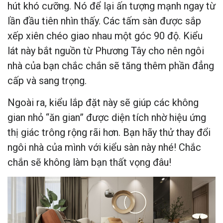
hút khó cưỡng. Nó để lại ấn tượng mạnh ngay từ
lần đầu tiên nhìn thấy. Các tấm sàn được sắp
xếp xiên chéo giao nhau một góc 90 độ. Kiểu
lát này bắt nguồn từ Phương Tây cho nên ngôi
nhà của bạn chắc chắn sẽ tăng thêm phần đẳng
cấp và sang trọng.
Ngoài ra, kiểu lắp đặt này sẽ giúp các không
gian nhỏ “ăn gian” được diện tích nhờ hiệu ứng
thị giác trông rộng rãi hơn. Bạn hãy thử thay đổi
ngôi nhà của mình với kiểu sàn này nhé! Chắc
chắn sẽ không làm bạn thất vọng đâu!