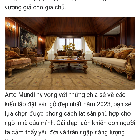
vương giả cho gia chủ.
Arte Mundi hy vọng với những chia sẻ về các
kiểu lắp đặt sàn gỗ đẹp nhất năm 2023, bạn sẽ
lựa chọn được phong cách lát sàn phù hợp cho
ngôi nhà của mình. Cái đẹp luôn khiến con người
ta cảm thấy yêu đời và tràn ngập năng lượng