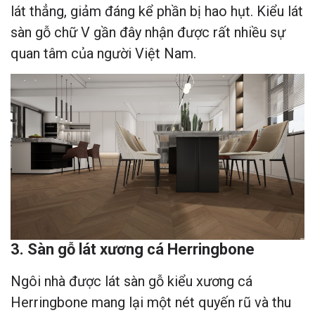
lát thẳng, giảm đáng kể phần bị hao hụt. Kiểu lát
sàn gỗ chữ V gần đây nhận được rất nhiều sự
quan tâm của người Việt Nam.
3. Sàn gỗ lát xương cá Herringbone
Ngôi nhà được lát sàn gỗ kiểu xương cá
Herringbone mang lại một nét quyến rũ và thu