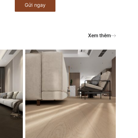
Xem thêm