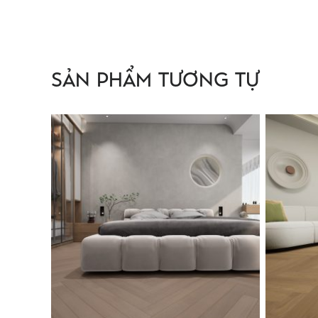
SẢN PHẨM TƯƠNG TỰ