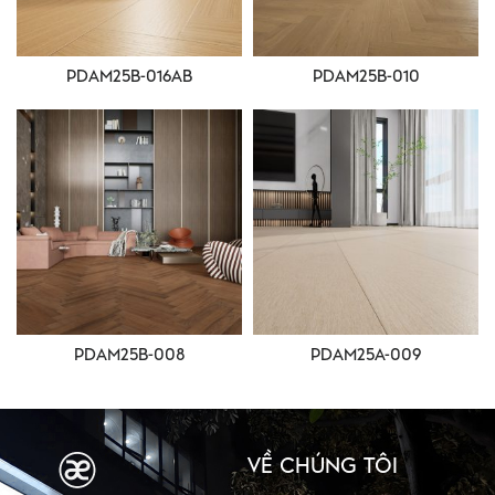
PDAM25B-016AB
PDAM25B-010
PDAM25B-008
PDAM25A-009
VỀ CHÚNG TÔI