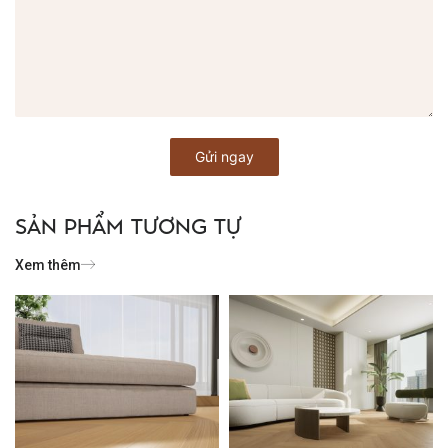
SẢN PHẨM TƯƠNG TỰ
Xem thêm