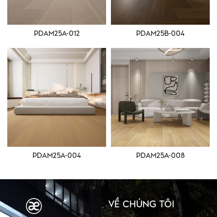
PDAM25A-012
PDAM25B-004
PDAM25A-004
PDAM25A-008
VỀ CHÚNG TÔI