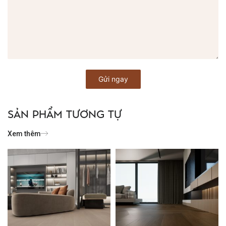
SẢN PHẨM TƯƠNG TỰ
Xem thêm