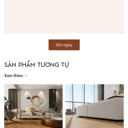
SẢN PHẨM TƯƠNG TỰ
Xem thêm