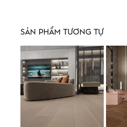
SẢN PHẨM TƯƠNG TỰ