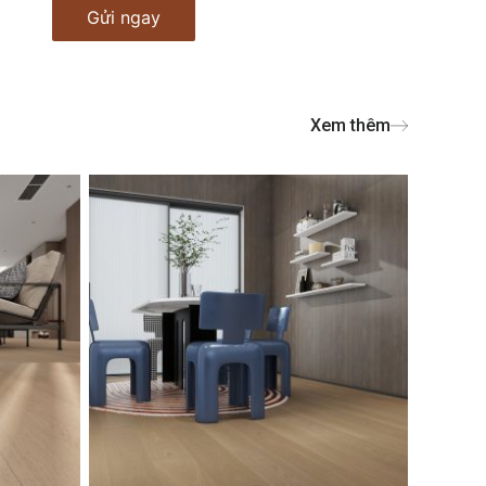
Xem thêm