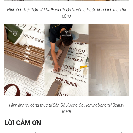
Hình ảnh Trải thảm lót IXPE và Chuẩn bị vật tư trước khi chính thức thi
công
Hình ảnh thi công thực tế Sàn Gỗ Xương Cá Herringbone tại Beauty
Medi
LỜI CẢM ƠN