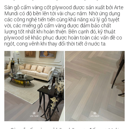
Sàn gỗ cẩm vàng cốt plywood được sản xuất bởi Arte
Mundi có độ bền lên tới vài chục năm. Nhờ ứng dụng
các công nghệ tiến tiến cùng khả năng xử lý gỗ tuyệt
vời, các miếng gỗ cẩm vàng được đảm bảo chất
lượng tốt nhất khi hoàn thiện. Bên cạnh đó, kỹ thuật
plywood sẽ khắc phục được hoàn toàn các vấn đề co
ngót, cong vênh khi thay đổi thời tiết ở nước ta.