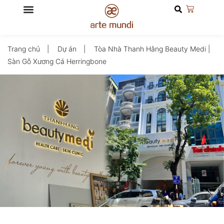
Trang chủ
Dự án
Tòa Nhà Thanh Hằng Beauty Medi |
Sàn Gỗ Xương Cá Herringbone