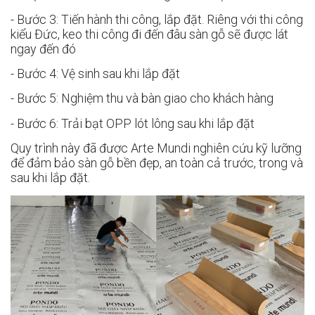
- Bước 3: Tiến hành thi công, lắp đặt. Riêng với thi công
kiểu Đức, keo thi công đi đến đâu sàn gỗ sẽ được lát
ngay đến đó
- Bước 4: Vệ sinh sau khi lắp đặt
- Bước 5: Nghiệm thu và bàn giao cho khách hàng
- Bước 6: Trải bạt OPP lót lông sau khi lắp đặt
Quy trình này đã được Arte Mundi nghiên cứu kỹ lưỡng
để đảm bảo sàn gỗ bền đẹp, an toàn cả trước, trong và
sau khi lắp đặt.