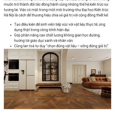
muốn trở thành đối tác đồng hành cùng những thế hệ kiến trúc sư
tương lai. Việc có mặt trong một môi trường như Đại học Kiến trúc
Hà Nội là cách để thương hiệu chia sẻ giá trị với cộng đồng thiết kế:
Tạo điều kiện để sinh viên tiếp xúc với vật liệu thực tế, ứng
dụng thật trong công trình hiện đại.
Góp phần nâng cao chất lượng không gian học đường,
hướng tới giáo dục xanh và nhân văn.
Cùng lan toả tư duy "chọn đúng vật liệu – sống đúng giá trị".